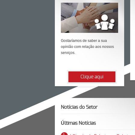
Gostaríamos de saber a sua
opinião com relação aos nossos
serviços.
Clique aqui
Notícias do Setor
Últimas Notícias